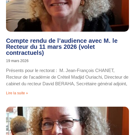
Compte rendu de l’audience avec M. le
Recteur du 11 mars 2026 (volet
contractuels)
19 mars 2026
Présents pour le rectorat : M. Jean-François CHANET,
Recteur de l’académie de Créteil Madjid Ouriachi, Directeur de
cabinet du recteur David BERAHA, Secrétaire général adjoint,
Lire la suite »