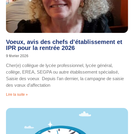
Voeux, avis des chefs d’établissement et
IPR pour la rentrée 2026
9 février 2026
Cher(e) collègue de lycée professionnel, lycée général,
collège, EREA, SEGPA ou autre établissement spécialisé,
Saisie des voeux Depuis l’an dernier, la campagne de saisie
des vœux d’affectation
Lire la suite »