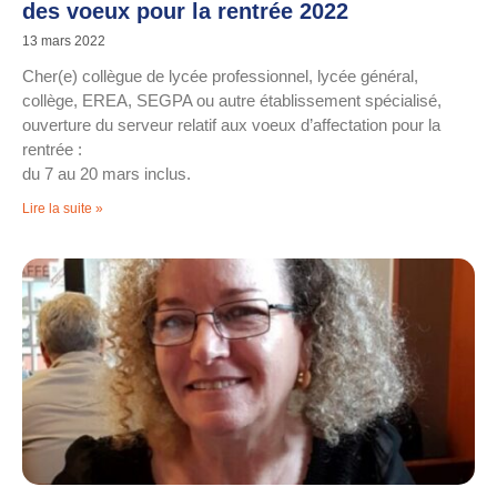
des voeux pour la rentrée 2022
13 mars 2022
Cher(e) collègue de lycée professionnel, lycée général,
collège, EREA, SEGPA ou autre établissement spécialisé,
ouverture du serveur relatif aux voeux d’affectation pour la
rentrée :
du 7 au 20 mars inclus.
Lire la suite »