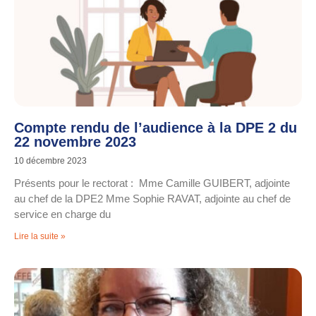
Compte rendu de l’audience à la DPE 2 du
22 novembre 2023
10 décembre 2023
Présents pour le rectorat : Mme Camille GUIBERT, adjointe
au chef de la DPE2 Mme Sophie RAVAT, adjointe au chef de
service en charge du
Lire la suite »