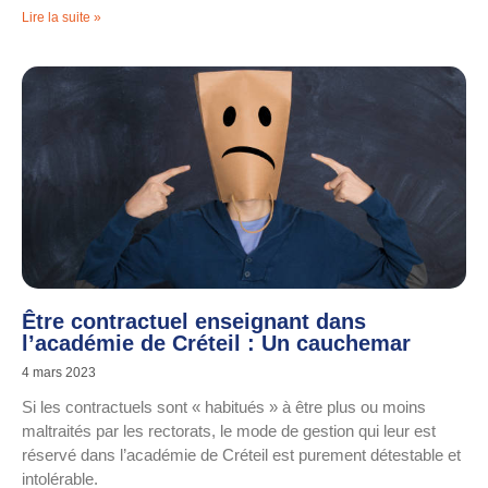
Lire la suite »
Être contractuel enseignant dans
l’académie de Créteil : Un cauchemar
4 mars 2023
Si les contractuels sont « habitués » à être plus ou moins
maltraités par les rectorats, le mode de gestion qui leur est
réservé dans l’académie de Créteil est purement détestable et
intolérable.