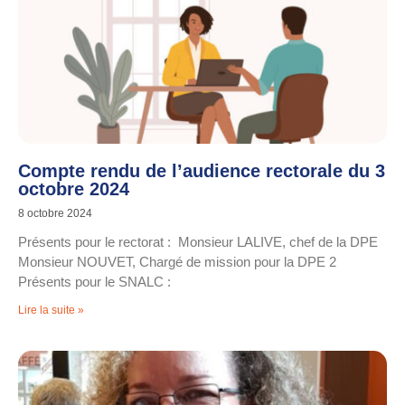
Compte rendu de l’audience rectorale du 3
octobre 2024
8 octobre 2024
Présents pour le rectorat : Monsieur LALIVE, chef de la DPE
Monsieur NOUVET, Chargé de mission pour la DPE 2
Présents pour le SNALC :
Lire la suite »