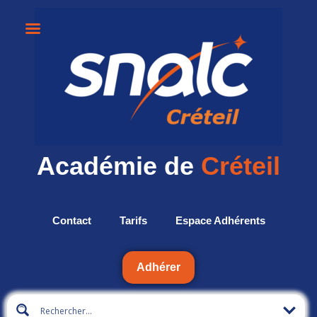
Académie de
Créteil
Contact
Tarifs
Espace Adhérents
Adhérer