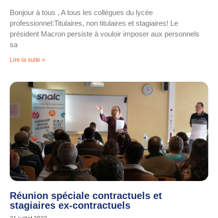
Bonjour à tous , A tous les collègues du lycée
professionnel:Titulaires, non titulaires et stagiaires! Le
président Macron persiste à vouloir imposer aux personnels
sa
Lire la suite »
Réunion spéciale contractuels et
stagiaires ex-contractuels