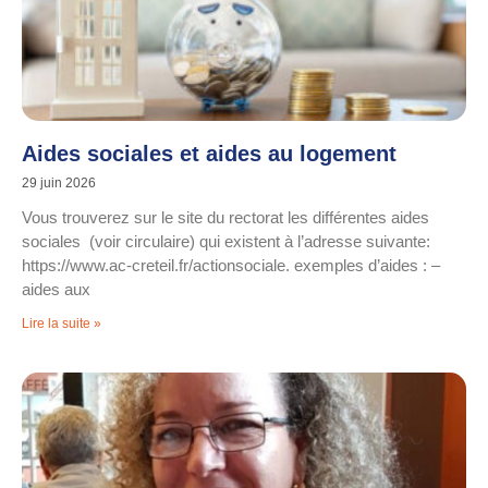
Aides sociales et aides au logement
29 juin 2026
Vous trouverez sur le site du rectorat les différentes aides
sociales (voir circulaire) qui existent à l’adresse suivante:
https://www.ac-creteil.fr/actionsociale. exemples d’aides : –
aides aux
Lire la suite »