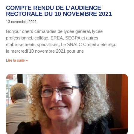
COMPTE RENDU DE L’AUDIENCE
RECTORALE DU 10 NOVEMBRE 2021
13 novembre 2021
Bonjour chers camarades de lycée général, lycée
professionnel, collège, EREA, SEGPA et autres
établissements spécialisés, Le SNALC Créteil a été reçu
le mercredi 10 novembre 2021 pour une
Lire la suite »