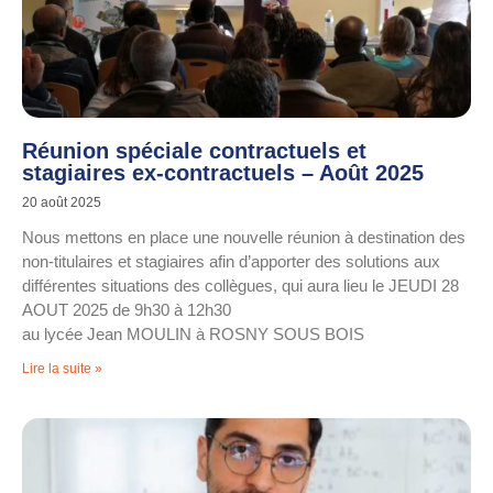
Réunion spéciale contractuels et
stagiaires ex-contractuels – Août 2025
20 août 2025
Nous mettons en place une nouvelle réunion à destination des
non-titulaires et stagiaires afin d’apporter des solutions aux
différentes situations des collègues, qui aura lieu le JEUDI 28
AOUT 2025 de 9h30 à 12h30
au lycée Jean MOULIN à ROSNY SOUS BOIS
Lire la suite »