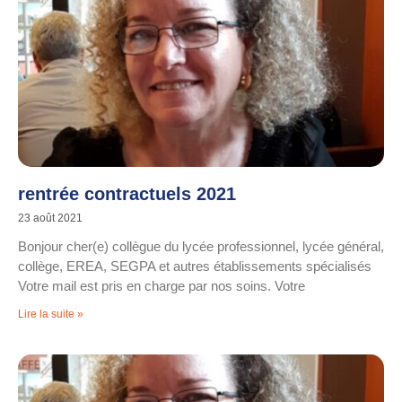
rentrée contractuels 2021
23 août 2021
Bonjour cher(e) collègue du lycée professionnel, lycée général,
collège, EREA, SEGPA et autres établissements spécialisés
Votre mail est pris en charge par nos soins. Votre
Lire la suite »