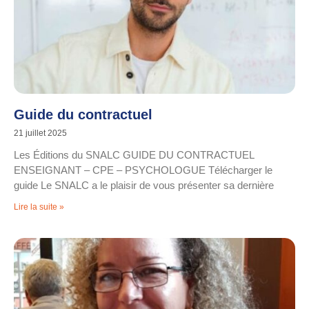
Guide du contractuel
21 juillet 2025
Les Éditions du SNALC GUIDE DU CONTRACTUEL
ENSEIGNANT – CPE – PSYCHOLOGUE Télécharger le
guide Le SNALC a le plaisir de vous présenter sa dernière
Lire la suite »