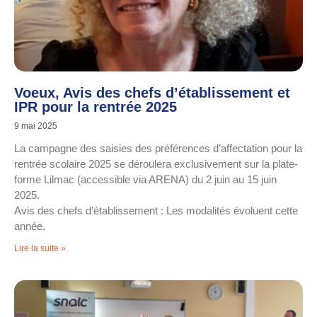
Voeux, Avis des chefs d’établissement et
IPR pour la rentrée 2025
9 mai 2025
La campagne des saisies des préférences d’affectation pour la
rentrée scolaire 2025 se déroulera exclusivement sur la plate-
forme Lilmac (accessible via ARENA) du 2 juin au 15 juin
2025.
Avis des chefs d’établissement : Les modalités évoluent cette
année.
Lire la suite »