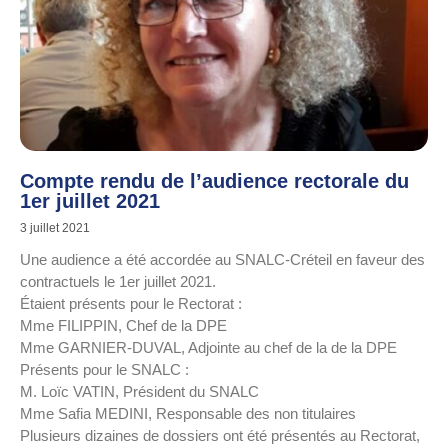
Compte rendu de l’audience rectorale du
1er juillet 2021
3 juillet 2021
Une audience a été accordée au SNALC-Créteil en faveur des
contractuels le 1er juillet 2021.
Étaient présents pour le Rectorat :
Mme FILIPPIN, Chef de la DPE
Mme GARNIER-DUVAL, Adjointe au chef de la de la DPE
Présents pour le SNALC :
M. Loïc VATIN, Président du SNALC
Mme Safia MEDINI, Responsable des non titulaires
Plusieurs dizaines de dossiers ont été présentés au Rectorat,