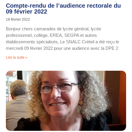
Compte-rendu de l’audience rectorale du
09 février 2022
18 février 2022
Bonjour chers camarades de lycée général, lycée
professionnel, collège, EREA, SEGPA et autres
établissements spécialisés, Le SNALC Créteil a été reçu le
mercredi 09 février 2022 pour une audience avec la DPE 2
Lire la suite »