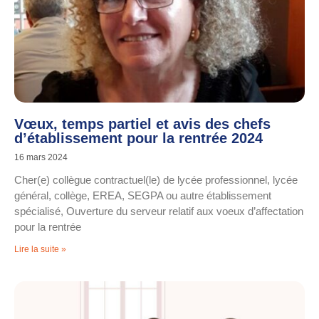
Vœux, temps partiel et avis des chefs
d’établissement pour la rentrée 2024
16 mars 2024
Cher(e) collègue contractuel(le) de lycée professionnel, lycée
général, collège, EREA, SEGPA ou autre établissement
spécialisé, Ouverture du serveur relatif aux voeux d’affectation
pour la rentrée
Lire la suite »