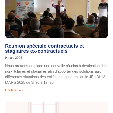
Réunion spéciale contractuels et
stagiaires ex-contractuels
9 mars 2025
Nous mettons en place une nouvelle réunion à destination des
non-titulaires et stagiaires afin d’apporter des solutions aux
différentes situations des collègues, qui aura lieu le JEUDI 13
MARS 2025 de 9h30 à 12h30
Lire la suite »