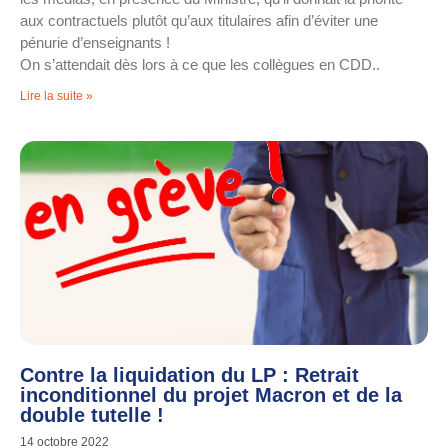
aux contractuels plutôt qu’aux titulaires afin d’éviter une
pénurie d’enseignants !
On s’attendait dès lors à ce que les collègues en CDD..
Lire la suite »
Contre la liquidation du LP : Retrait
inconditionnel du projet Macron et de la
double tutelle !
14 octobre 2022