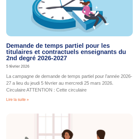
Demande de temps partiel pour les
titulaires et contractuels enseignants du
2nd degré 2026-2027
5 février 2026
La campagne de demande de temps partiel pour l’année 2026-
27 a lieu du jeudi 5 février au mercredi 25 mars 2026.
Circulaire ATTENTION : Cette circulaire
Lire la suite »