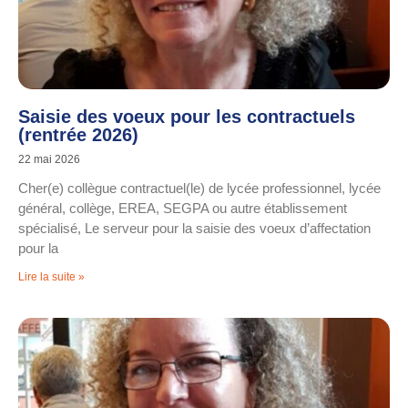
Saisie des voeux pour les contractuels
(rentrée 2026)
22 mai 2026
Cher(e) collègue contractuel(le) de lycée professionnel, lycée
général, collège, EREA, SEGPA ou autre établissement
spécialisé, Le serveur pour la saisie des voeux d’affectation
pour la
Lire la suite »