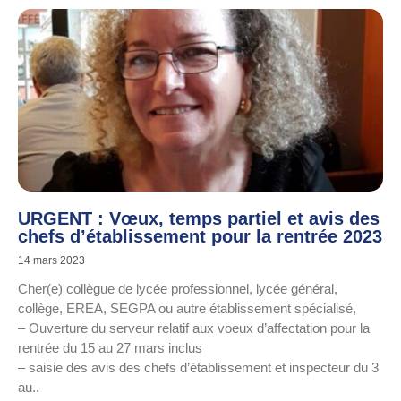
URGENT : Vœux, temps partiel et avis des
chefs d’établissement pour la rentrée 2023
14 mars 2023
Cher(e) collègue de lycée professionnel, lycée général,
collège, EREA, SEGPA ou autre établissement spécialisé,
– Ouverture du serveur relatif aux voeux d’affectation pour la
rentrée du 15 au 27 mars inclus
– saisie des avis des chefs d’établissement et inspecteur du 3
au..