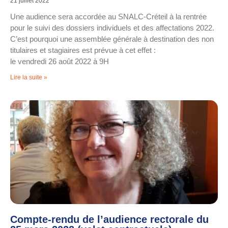
21 juillet 2022
Une audience sera accordée au SNALC-Créteil à la rentrée
pour le suivi des dossiers individuels et des affectations 2022.
C’est pourquoi une assemblée générale à destination des non
titulaires et stagiaires est prévue à cet effet :
le vendredi 26 août 2022 à 9H
Lire la suite »
Compte-rendu de l’audience rectorale du