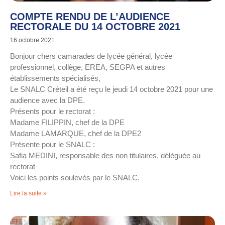
COMPTE RENDU DE L’AUDIENCE
RECTORALE DU 14 OCTOBRE 2021
16 octobre 2021
Bonjour chers camarades de lycée général, lycée
professionnel, collège, EREA, SEGPA et autres
établissements spécialisés,
Le SNALC Créteil a été reçu le jeudi 14 octobre 2021 pour une
audience avec la DPE.
Présents pour le rectorat :
Madame FILIPPIN, chef de la DPE
Madame LAMARQUE, chef de la DPE2
Présente pour le SNALC :
Safia MEDINI, responsable des non titulaires, déléguée au
rectorat
Voici les points soulevés par le SNALC.
Lire la suite »