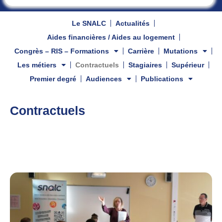
Le SNALC
Actualités
Aides financières / Aides au logement
Congrès – RIS – Formations
Carrière
Mutations
Les métiers
Contractuels
Stagiaires
Supérieur
Premier degré
Audiences
Publications
Contractuels