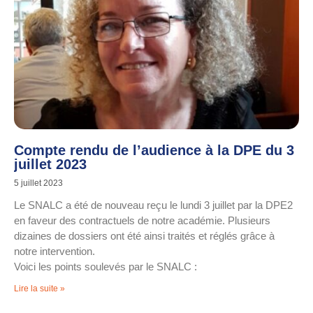
Compte rendu de l’audience à la DPE du 3
juillet 2023
5 juillet 2023
Le SNALC a été de nouveau reçu le lundi 3 juillet par la DPE2
en faveur des contractuels de notre académie. Plusieurs
dizaines de dossiers ont été ainsi traités et réglés grâce à
notre intervention.
Voici les points soulevés par le SNALC :
Lire la suite »