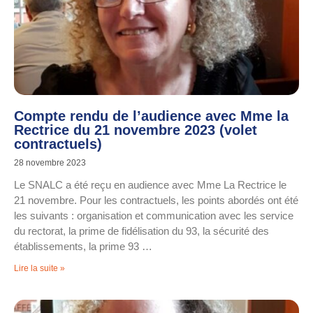
Compte rendu de l’audience avec Mme la
Rectrice du 21 novembre 2023 (volet
contractuels)
28 novembre 2023
Le SNALC a été reçu en audience avec Mme La Rectrice le
21 novembre. Pour les contractuels, les points abordés ont été
les suivants : organisation et communication avec les service
du rectorat, la prime de fidélisation du 93, la sécurité des
établissements, la prime 93 …
Lire la suite »