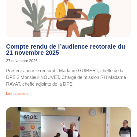
Compte rendu de l’audience rectorale du
21 novembre 2025
27 novembre 2025
Présents pour le rectorat : Madame GUIBERT, cheffe de la
DPE 2 Monsieur NOUVET, Chargé de mission RH Madame
RAVAT, cheffe adjointe de la DPE
Lire la suite »