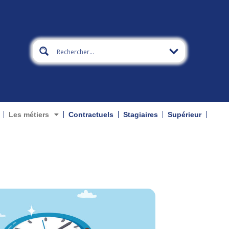
Les métiers
Contractuels
Stagiaires
Supérieur