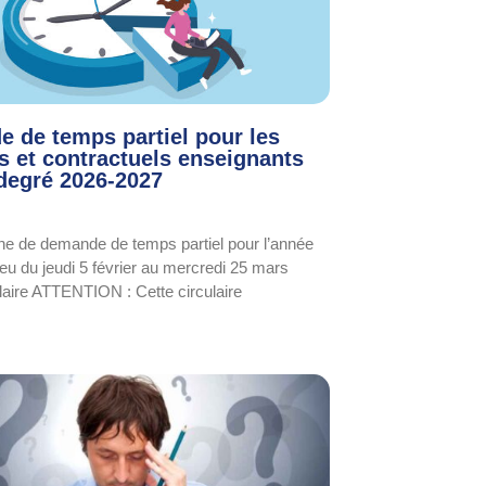
 de temps partiel pour les
es et contractuels enseignants
degré 2026-2027
e de demande de temps partiel pour l’année
ieu du jeudi 5 février au mercredi 25 mars
laire ATTENTION : Cette circulaire