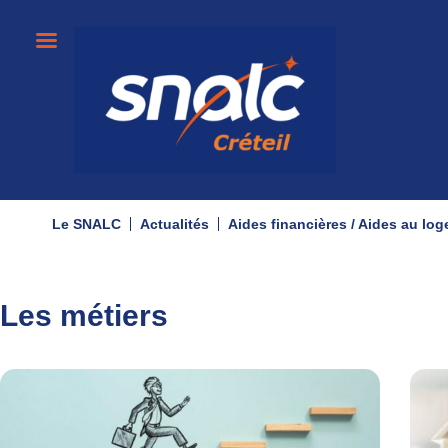
Le SNALC
Actualités
Aides financières / Aides au lo
Les métiers