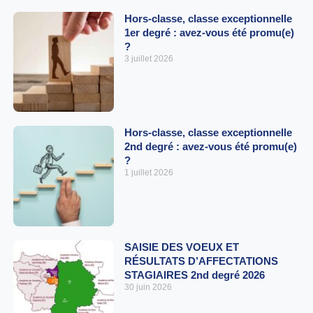
Hors-classe, classe exceptionnelle
1er degré : avez-vous été promu(e)
?
3 juillet 2026
Hors-classe, classe exceptionnelle
2nd degré : avez-vous été promu(e)
?
1 juillet 2026
SAISIE DES VOEUX ET
RÉSULTATS D’AFFECTATIONS
STAGIAIRES 2nd degré 2026
30 juin 2026