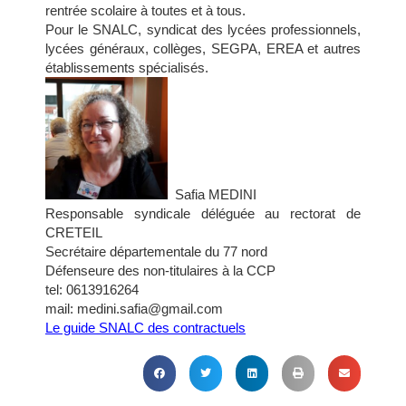
rentrée scolaire à toutes et à tous.
Pour le SNALC, syndicat des lycées professionnels,
lycées généraux, collèges, SEGPA, EREA et autres
établissements spécialisés.
Safia MEDINI
Responsable syndicale déléguée au rectorat de
CRETEIL
Secrétaire départementale du 77 nord
Défenseure des non-titulaires à la CCP
tel: 0613916264
mail: medini.safia@gmail.com
Le guide SNALC des contractuels