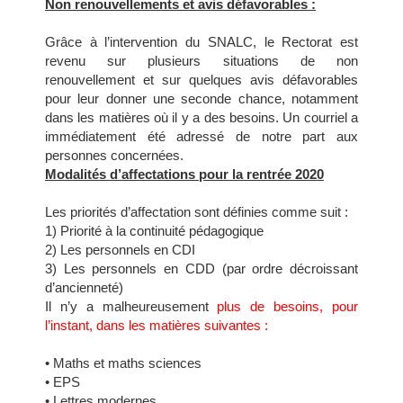
Non renouvellements et avis défavorables :
Grâce à l’intervention du SNALC, le Rectorat est
revenu sur plusieurs situations de non
renouvellement et sur quelques avis défavorables
pour leur donner une seconde chance, notamment
dans les matières où il y a des besoins. Un courriel a
immédiatement été adressé de notre part aux
personnes concernées.
Modalités d’affectations pour la rentrée 2020
Les priorités d’affectation sont définies comme suit :
1) Priorité à la continuité pédagogique
2) Les personnels en CDI
3) Les personnels en CDD (par ordre décroissant
d’ancienneté)
Il n’y a malheureusement
plus de besoins, pour
l’instant, dans les matières suivantes :
• Maths et maths sciences
• EPS
• Lettres modernes