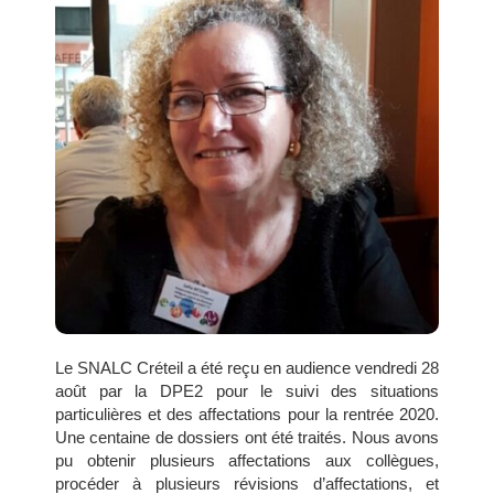
Le SNALC Créteil a été reçu en audience vendredi 28
août par la DPE2 pour le suivi des situations
particulières et des affectations pour la rentrée 2020.
Une centaine de dossiers ont été traités. Nous avons
pu obtenir plusieurs affectations aux collègues,
procéder à plusieurs révisions d’affectations, et