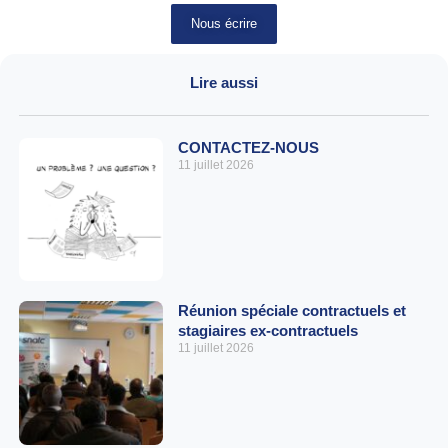
Nous écrire
Lire aussi
CONTACTEZ-NOUS
11 juillet 2026
Réunion spéciale contractuels et
stagiaires ex-contractuels
11 juillet 2026