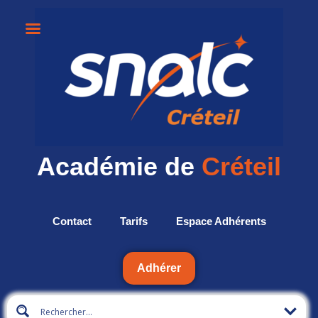
Académie de
Créteil
Contact
Tarifs
Espace Adhérents
Adhérer