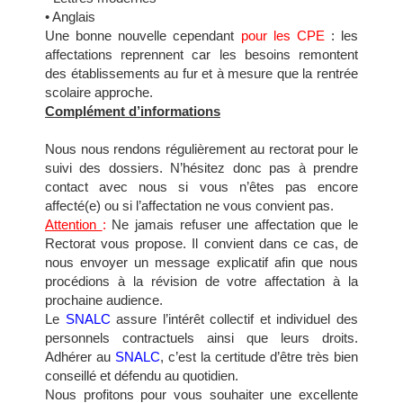
• Anglais
Une bonne nouvelle cependant
pour les CPE
: les
affectations reprennent car les besoins remontent
des établissements au fur et à mesure que la rentrée
scolaire approche.
Complément d’informations
Nous nous rendons régulièrement au rectorat pour le
suivi des dossiers. N’hésitez donc pas à prendre
contact avec nous si vous n’êtes pas encore
affecté(e) ou si l’affectation ne vous convient pas.
Attention
:
Ne jamais refuser une affectation que le
Rectorat vous propose. Il convient dans ce cas, de
nous envoyer un message explicatif afin que nous
procédions à la révision de votre affectation à la
prochaine audience.
Le
SNALC
assure l’intérêt collectif et individuel des
personnels contractuels ainsi que leurs droits.
Adhérer au
SNALC
, c’est la certitude d’être très bien
conseillé et défendu au quotidien.
Nous profitons pour vous souhaiter une excellente