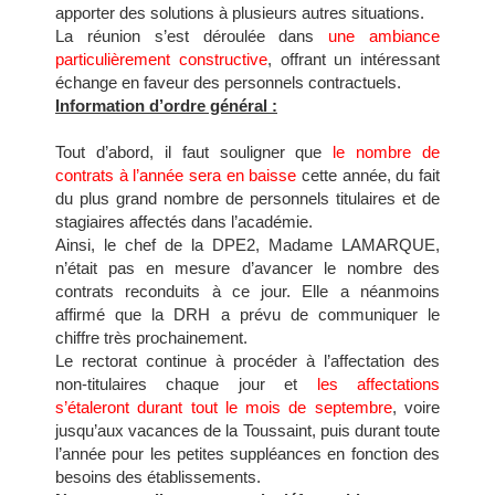
apporter des solutions à plusieurs autres situations.
La réunion s’est déroulée dans
une ambiance
particulièrement constructive
, offrant un intéressant
échange en faveur des personnels contractuels.
Information d’ordre général :
Tout d’abord, il faut souligner que
le nombre de
contrats à l’année sera en baisse
cette année, du fait
du plus grand nombre de personnels titulaires et de
stagiaires affectés dans l’académie.
Ainsi, le chef de la DPE2, Madame LAMARQUE,
n’était pas en mesure d’avancer le nombre des
contrats reconduits à ce jour. Elle a néanmoins
affirmé que la DRH a prévu de communiquer le
chiffre très prochainement.
Le rectorat continue à procéder à l’affectation des
non-titulaires chaque jour et
les affectations
s’étaleront durant tout le mois de septembre
, voire
jusqu’aux vacances de la Toussaint, puis durant toute
l’année pour les petites suppléances en fonction des
besoins des établissements.