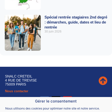
Spécial rentrée stagiaires 2nd degré
: démarches, guide, dates et lieu de
rentrée
30 juin 2026
SNALC CRETEIL
4 RUE DE TREVISE
75009 PARIS
Nous contacter
Gérer le consentement
Nous utilisons des cookies pour optimiser notre site et notre service.