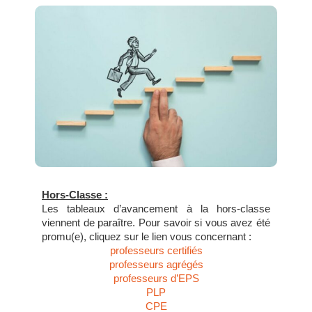
Hors-Classe :
Les tableaux d’avancement à la hors-classe
viennent de paraître. Pour savoir si vous avez été
promu(e), cliquez sur le lien vous concernant :
professeurs certifiés
professeurs agrégés
professeurs d’EPS
PLP
CPE