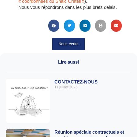
« coordonnées du Snalc Créteil »
).
Nous vous répondrons dans les plus brefs délais.
Nous écrire
Lire aussi
CONTACTEZ-NOUS
11 juillet 2026
Réunion spéciale contractuels et