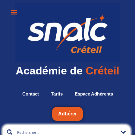
Académie de
Créteil
Contact
Tarifs
Espace Adhérents
Adhérer