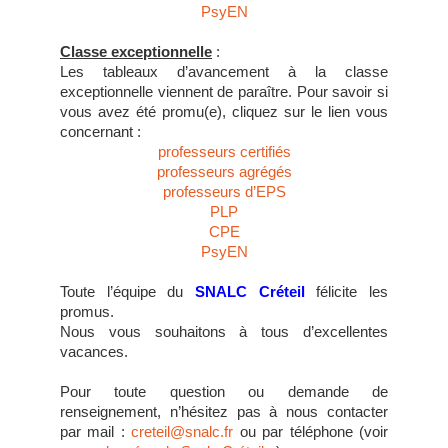
PsyEN
Classe exceptionnelle
:
Les tableaux d’avancement à la classe
exceptionnelle viennent de paraître. Pour savoir si
vous avez été promu(e), cliquez sur le lien vous
concernant :
professeurs certifiés
professeurs agrégés
professeurs d’EPS
PLP
CPE
PsyEN
Toute l’équipe du
SNALC Créteil
félicite les
promus.
Nous vous souhaitons à tous d’excellentes
vacances.
Pour toute question ou demande de
renseignement, n’hésitez pas à nous contacter
par mail :
creteil@snalc.fr
ou par téléphone (voir