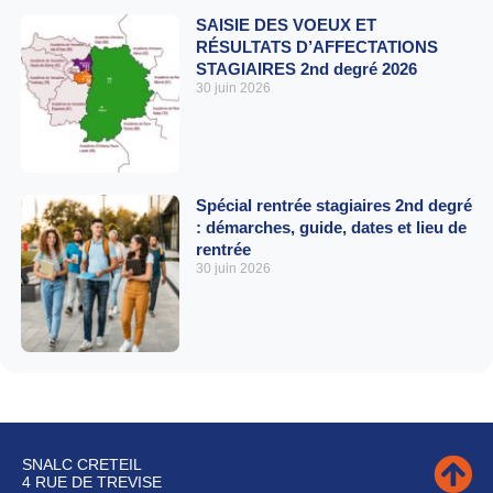
SAISIE DES VOEUX ET
RÉSULTATS D’AFFECTATIONS
STAGIAIRES 2nd degré 2026
30 juin 2026
Spécial rentrée stagiaires 2nd degré
: démarches, guide, dates et lieu de
rentrée
30 juin 2026
SNALC CRETEIL
4 RUE DE TREVISE