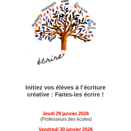
Initiez vos élèves à l’écriture
créative : Faites-les écrire !
Jeudi 29 janvier 2026
(Professeurs des écoles)
Vendredi 30 janvier 2026