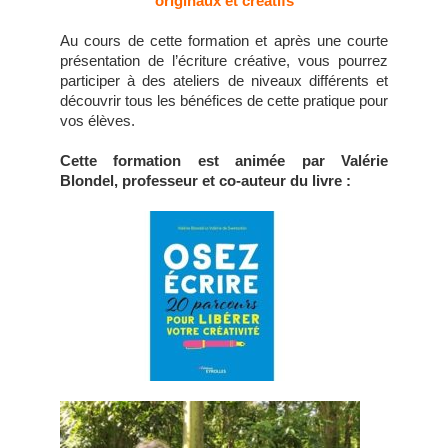
originaux et créatifs
Au cours de cette formation et après une courte
présentation de l’écriture créative, vous pourrez
participer à des ateliers de niveaux différents et
découvrir tous les bénéfices de cette pratique pour
vos élèves.
Cette formation est animée par
Valérie
Blondel,
professeur et co-auteur du livre :