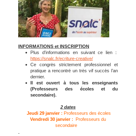
INFORMATIONS et INSCRIPTION
Plus d’informations en suivant ce lien :
https://snalc.fr/ecriture-creative/
Ce congrès strictement professionnel et
pratique a rencontré un très vif succès l’an
dernier.
Il est ouvert à tous les enseignants
(Professeurs des écoles et du
secondaire).
2 dates
Jeudi 29 janvier :
Professeurs des écoles
Vendredi 30 janvier :
Professeurs du
secondaire