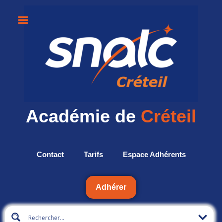
Académie de
Créteil
Contact
Tarifs
Espace Adhérents
Adhérer