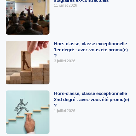
stagiaires ex-contractuels
11 juillet 2026
Hors-classe, classe exceptionnelle
1er degré : avez-vous été promu(e)
?
3 juillet 2026
Hors-classe, classe exceptionnelle
2nd degré : avez-vous été promu(e)
?
1 juillet 2026