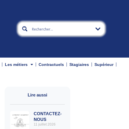
Les métiers
Contractuels
Stagiaires
Supérieur
Lire aussi
CONTACTEZ-
NOUS
11 juillet 2026