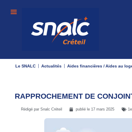
Le SNALC
Actualités
Aides financières / Aides au lo
RAPPROCHEMENT DE CONJOINT
Rédigé par Snalc Créteil
publié le
17 mars 2025
1e