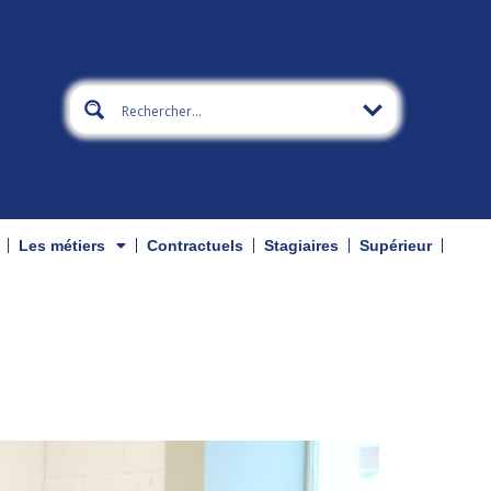
Les métiers
Contractuels
Stagiaires
Supérieur