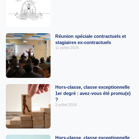
Réunion spéciale contractuels et
stagiaires ex-contractuels
11 juillet 2026
Hors-classe, classe exceptionnelle
1er degré : avez-vous été promu(e)
?
3 juillet 2026
Hors-classe, classe exceptionnelle