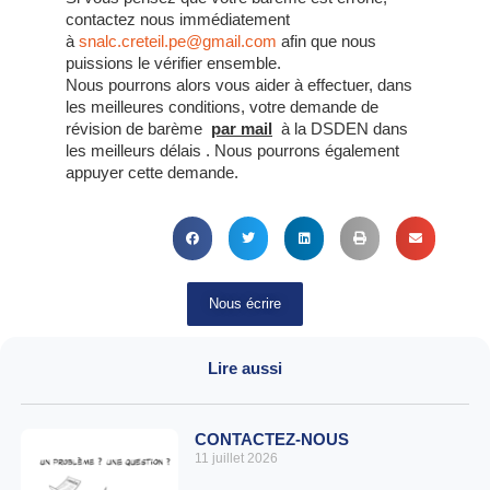
contactez nous immédiatement
à
snalc.creteil.pe@gmail.com
afin que nous
puissions le vérifier ensemble.
Nous pourrons alors vous aider à effectuer, dans
les meilleures conditions, votre demande de
révision de barème
par mail
à la DSDEN dans
les meilleurs délais . Nous pourrons également
appuyer cette demande.
Nous écrire
Lire aussi
CONTACTEZ-NOUS
11 juillet 2026