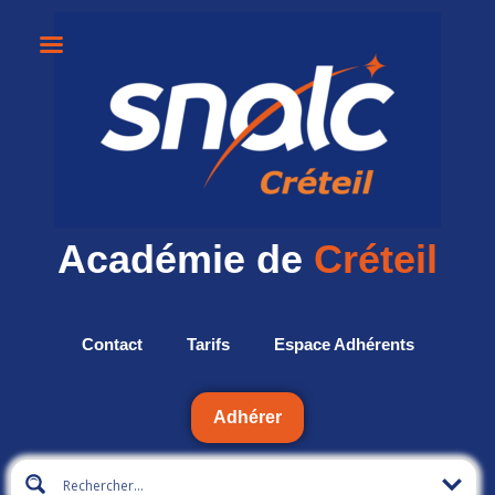
Académie de
Créteil
Contact
Tarifs
Espace Adhérents
Adhérer