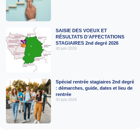
SAISIE DES VOEUX ET
RÉSULTATS D’AFFECTATIONS
STAGIAIRES 2nd degré 2026
30 juin 2026
Spécial rentrée stagiaires 2nd degré
: démarches, guide, dates et lieu de
rentrée
30 juin 2026