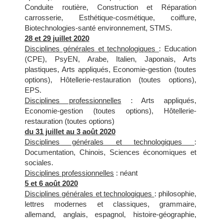
Conduite routière, Construction et Réparation
carrosserie, Esthétique-cosmétique, coiffure,
Biotechnologies-santé environnement, STMS.
28 et 29 juillet 2020
Disciplines générales et technologiques
: Education
(CPE), PsyEN, Arabe, Italien, Japonais, Arts
plastiques, Arts appliqués, Economie-gestion (toutes
options), Hôtellerie-restauration (toutes options),
EPS.
Disciplines professionnelles
: Arts appliqués,
Economie-gestion (toutes options), Hôtellerie-
restauration (toutes options)
du 31 juillet au 3 août 2020
Disciplines générales et technologiques
:
Documentation, Chinois, Sciences économiques et
sociales.
Disciplines professionnelles
: néant
5 et 6 août 2020
Disciplines générales et technologiques
: philosophie,
lettres modernes et classiques, grammaire,
allemand, anglais, espagnol, histoire-géographie,