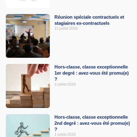
Réunion spéciale contractuels et
stagiaires ex-contractuels
11 juillet 2026
Hors-classe, classe exceptionnelle
1er degré : avez-vous été promu(e)
?
3 juillet 2026
Hors-classe, classe exceptionnelle
2nd degré : avez-vous été promu(e)
?
1 juillet 2026