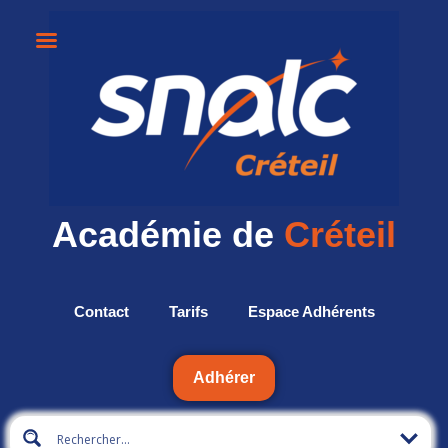
Académie de
Créteil
Contact
Tarifs
Espace Adhérents
Adhérer