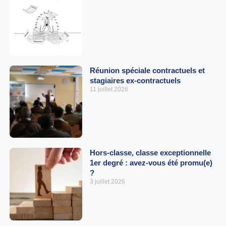
Réunion spéciale contractuels et
stagiaires ex-contractuels
11 juillet 2026
Hors-classe, classe exceptionnelle
1er degré : avez-vous été promu(e)
?
3 juillet 2026