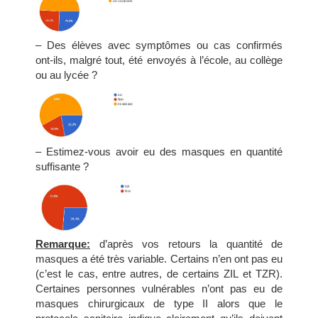
– Des élèves avec symptômes ou cas confirmés
ont-ils, malgré tout, été envoyés à l’école, au collège
ou au lycée ?
– Estimez-vous avoir eu des masques en quantité
suffisante ?
Remarque:
d’après vos retours la quantité de
masques a été très variable. Certains n’en ont pas eu
(c’est le cas, entre autres, de certains ZIL et TZR).
Certaines personnes vulnérables n’ont pas eu de
masques chirurgicaux de type II alors que le