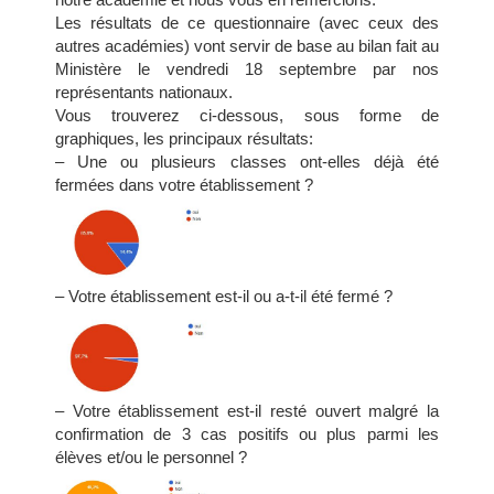
Les résultats de ce questionnaire (avec ceux des
autres académies) vont servir de base au bilan fait au
Ministère le vendredi 18 septembre par nos
représentants nationaux.
Vous trouverez ci-dessous, sous forme de
graphiques, les principaux résultats:
– Une ou plusieurs classes ont-elles déjà été
fermées dans votre établissement ?
– Votre établissement est-il ou a-t-il été fermé ?
– Votre établissement est-il resté ouvert malgré la
confirmation de 3 cas positifs ou plus parmi les
élèves et/ou le personnel ?