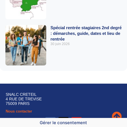
Spécial rentrée stagiaires 2nd degré
: démarches, guide, dates et lieu de
rentrée
30 juin 2026
SNALC CRETEIL
4 RUE DE TREVISE
75009 PARIS
Nous contacter
Gérer le consentement