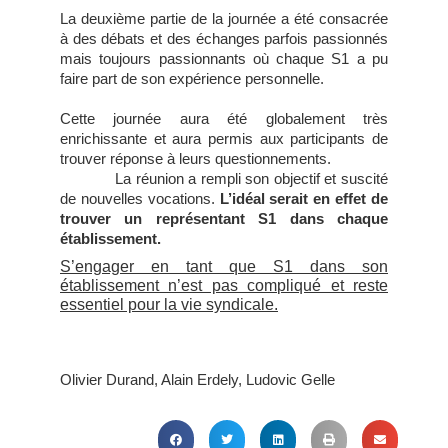
La deuxième partie de la journée a été consacrée
à des débats et des échanges parfois passionnés
mais toujours passionnants où chaque S1 a pu
faire part de son expérience personnelle.
Cette journée aura été globalement très
enrichissante et aura permis aux participants de
trouver réponse à leurs questionnements.
La réunion a rempli son objectif et suscité
de nouvelles vocations.
L’idéal serait en effet de
trouver un représentant S1 dans chaque
établissement.
S’engager en tant que S1 dans son
établissement n’est pas compliqué et reste
essentiel pour la vie syndicale.
Olivier Durand, Alain Erdely, Ludovic Gelle