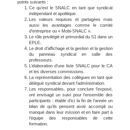
points suivants :
Ce qu’est le SNALC en tant que syndicat
indépendant et apolitique.
Les valeurs requises et partagées mais
aussi les avantages comme le comité
d’entreprise ou « Mobi-SNALC ».
Le rôle privilégié et primordial du S1 dans un
EPLE.
Le droit d’affichage et la gestion et la gestion
du panneau syndical en salle des
professeurs.
L’élaboration d’une liste SNALC pour le CA
et les diverses commissions.
La représentation des collègues en tant que
délégué syndical devant l’administration.
Les responsables, pour conclure l’exposé,
ont envisagé un suivi pour l’ensemble des
participants : établir d’ici la fin de l’année un
bilan de qu’ils pensent avoir accompli ou
manqué dans leur mission et en faire part à
l’équipe des responsables de cette
formation.