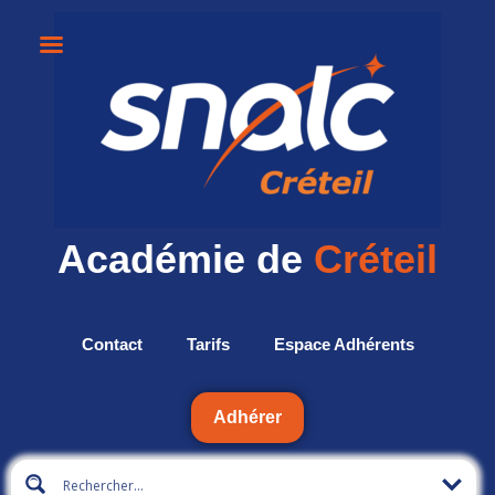
Académie de
Créteil
Contact
Tarifs
Espace Adhérents
Adhérer