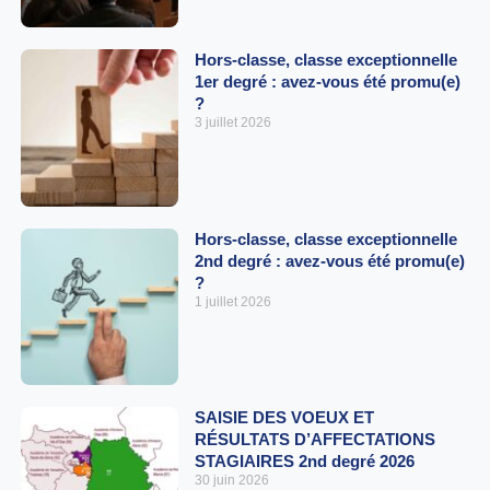
Hors-classe, classe exceptionnelle
1er degré : avez-vous été promu(e)
?
3 juillet 2026
Hors-classe, classe exceptionnelle
2nd degré : avez-vous été promu(e)
?
1 juillet 2026
SAISIE DES VOEUX ET
RÉSULTATS D’AFFECTATIONS
STAGIAIRES 2nd degré 2026
30 juin 2026