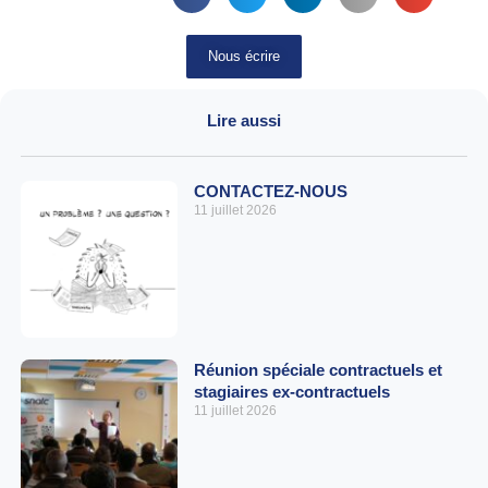
Nous écrire
Lire aussi
CONTACTEZ-NOUS
11 juillet 2026
Réunion spéciale contractuels et
stagiaires ex-contractuels
11 juillet 2026