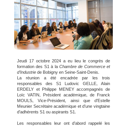
Jeudi 17 octobre 2024 a eu lieu le congrès de
formation des S1 à la
Chambre de Commerce et
d’Industrie
de Bobigny en Seine-Saint-Denis.
La réunion a été encadrée par les trois
responsables des S1 Ludovic GELLE, Alain
ERDELY et Philippe MENEY accompagnés de
Loïc VATIN, Président académique, de Franck
MOULS, Vice-Président, ainsi que d’Estelle
Meunier Secrétaire académique et d’une vingtaine
d’adhérents S1 ou aspirants S1.
Les responsables leur ont d’abord rappelé les