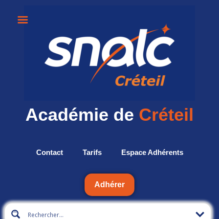
Académie de
Créteil
Contact
Tarifs
Espace Adhérents
Adhérer