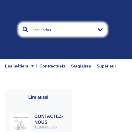
Les métiers
Contractuels
Stagiaires
Supérieur
Lire aussi
CONTACTEZ-
NOUS
11 juillet 2026