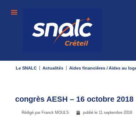
Le SNALC
Actualités
Aides financières / Aides au lo
congrès AESH – 16 octobre 2018
Rédigé par Franck MOULS
publié le
11 septembre 2018