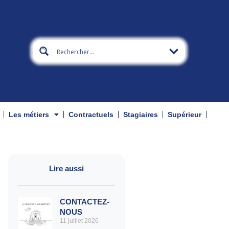
Les métiers
Contractuels
Stagiaires
Supérieur
Lire aussi
CONTACTEZ-
NOUS
11 juillet 2026