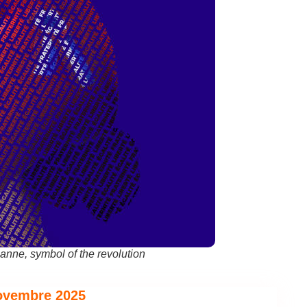
ianne, symbol of the revolution
ovembre 2025