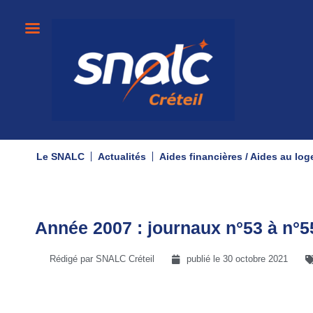
Le SNALC
Actualités
Aides financières / Aides au lo
Année 2007 : journaux n°53 à n°5
Rédigé par SNALC Créteil
publié le
30 octobre 2021