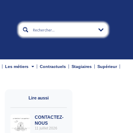
Les métiers
Contractuels
Stagiaires
Supérieur
Lire aussi
CONTACTEZ-
NOUS
11 juillet 2026