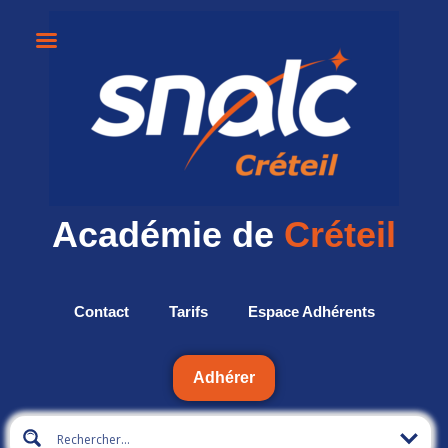
Académie de
Créteil
Contact
Tarifs
Espace Adhérents
Adhérer