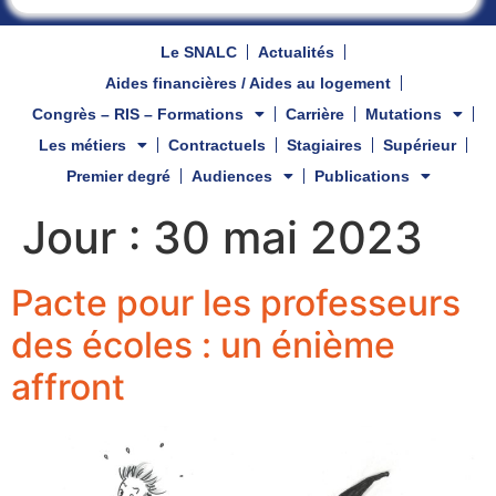
Le SNALC
Actualités
Aides financières / Aides au logement
Congrès – RIS – Formations
Carrière
Mutations
Les métiers
Contractuels
Stagiaires
Supérieur
Premier degré
Audiences
Publications
Jour :
30 mai 2023
Pacte pour les professeurs
des écoles : un énième
affront