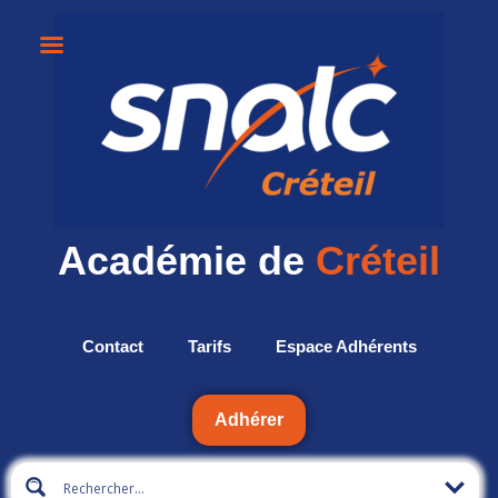
Académie de
Créteil
Contact
Tarifs
Espace Adhérents
Adhérer