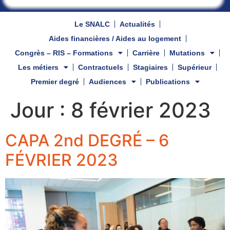
Le SNALC
Actualités
Aides financières / Aides au logement
Congrès – RIS – Formations
Carrière
Mutations
Les métiers
Contractuels
Stagiaires
Supérieur
Premier degré
Audiences
Publications
Jour :
8 février 2023
CAPA 2nd DEGRÉ – 6
FÉVRIER 2023